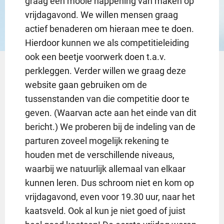
graag een mooie happening van maken op
vrijdagavond. We willen mensen graag
actief benaderen om hieraan mee te doen.
Hierdoor kunnen we als competitieleiding
ook een beetje voorwerk doen t.a.v.
perkleggen. Verder willen we graag deze
website gaan gebruiken om de
tussenstanden van die competitie door te
geven. (Waarvan acte aan het einde van dit
bericht.) We proberen bij de indeling van de
parturen zoveel mogelijk rekening te
houden met de verschillende niveaus,
waarbij we natuurlijk allemaal van elkaar
kunnen leren. Dus schroom niet en kom op
vrijdagavond, even voor 19.30 uur, naar het
kaatsveld. Ook al kun je niet goed of juist